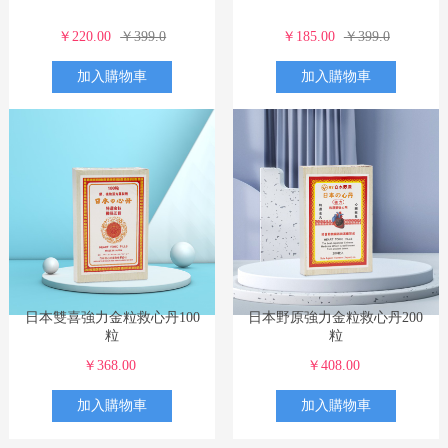
￥220.00
￥399.0
￥185.00
￥399.0
加入購物車
加入購物車
日本雙喜強力金粒救心丹100
日本野原強力金粒救心丹200
粒
粒
￥368.00
￥408.00
加入購物車
加入購物車